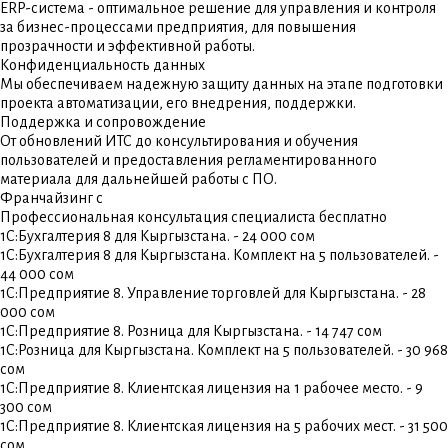
ERP-система - оптимальное решение для управления и контроля
за бизнес-процессами предприятия, для повышения
прозрачности и эффективной работы.
Конфиденциальность данных
Мы обеспечиваем надежную защиту данных на этапе подготовки
проекта автоматизации, его внедрения, поддержки.
Поддержка и сопровождение
От обновлений ИТС до консультирования и обучения
пользователей и предоставления регламентированного
материала для дальнейшей работы с ПО.
Франчайзинг с
Профессиональная консультация специалиста бесплатно
1С:Бухгалтерия 8 для Кыргызстана. - 24 000 сом
1С:Бухгалтерия 8 для Кыргызстана. Комплект на 5 пользователей. -
44 000 сом
1С:Предприятие 8. Управление торговлей для Кыргызстана. - 28
000 сом
1С:Предприятие 8. Розница для Кыргызстана. - 14 747 сом
1С:Розница для Кыргызстана. Комплект на 5 пользователей. - 30 968
сом
1С:Предприятие 8. Клиентская лицензия на 1 рабочее место. - 9
300 сом
1С:Предприятие 8. Клиентская лицензия на 5 рабочих мест. - 31 500
сом