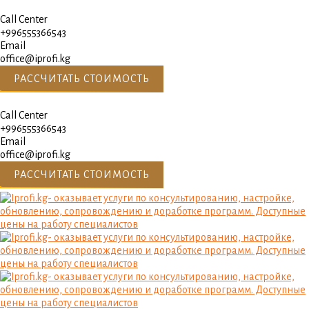
Call Center
+996555366543
Email
office@iprofi.kg
РАССЧИТАТЬ СТОИМОСТЬ
Call Center
+996555366543
Email
office@iprofi.kg
РАССЧИТАТЬ СТОИМОСТЬ