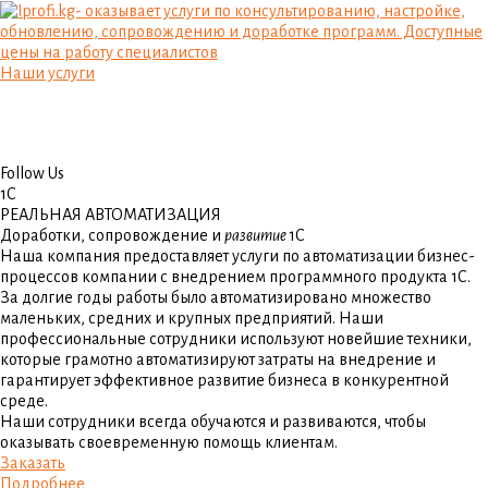
Наши услуги
Follow Us
1С
РЕАЛЬНАЯ АВТОМАТИЗАЦИЯ
Доработки, сопровождение и
развитие
1С
Наша компания предоставляет услуги по автоматизации бизнес-
процессов компании с внедрением программного продукта 1С.
За долгие годы работы было автоматизировано множество
маленьких, средних и крупных предприятий. Наши
профессиональные сотрудники используют новейшие техники,
которые грамотно автоматизируют затраты на внедрение и
гарантирует эффективное развитие бизнеса в конкурентной
среде.
Наши сотрудники всегда обучаются и развиваются, чтобы
оказывать своевременную помощь клиентам.
Заказать
Подробнее