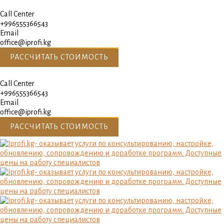
Call Center
+996555366543
Email
office@iprofi.kg
РАССЧИТАТЬ СТОИМОСТЬ
Call Center
+996555366543
Email
office@iprofi.kg
РАССЧИТАТЬ СТОИМОСТЬ